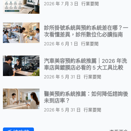
2026 年 7 月 3 日
行業要聞
診所掛號系統與預約系統差在哪？一
次看懂差異，診所數位化必讀指南
2026 年 6 月 1 日
行業要聞
汽車美容預約系統推薦｜2026 年洗
車店與鍍膜店必看的 5 大工具比較
2026 年 5 月 31 日
行業要聞
醫美預約系統推薦：如何降低諮詢後
未到店率？
2026 年 5 月 31 日
行業要聞