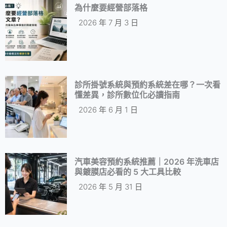
為什麼要經營部落格
2026 年 7 月 3 日
診所掛號系統與預約系統差在哪？一次看
懂差異，診所數位化必讀指南
2026 年 6 月 1 日
汽車美容預約系統推薦｜2026 年洗車店
與鍍膜店必看的 5 大工具比較
2026 年 5 月 31 日