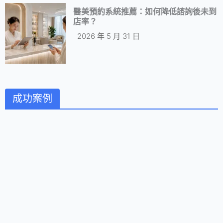
醫美預約系統推薦：如何降低諮詢後未到
店率？
2026 年 5 月 31 日
成功案例