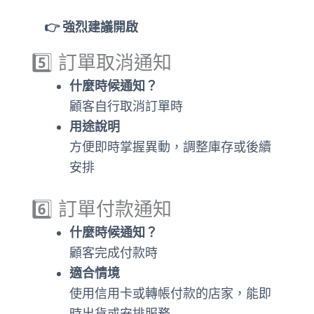
👉 強烈建議開啟
5️⃣ 訂單取消通知
什麼時候通知？
顧客自行取消訂單時
用途說明
方便即時掌握異動，調整庫存或後續
安排
6️⃣ 訂單付款通知
什麼時候通知？
顧客完成付款時
適合情境
使用信用卡或轉帳付款的店家，能即
時出貨或安排服務