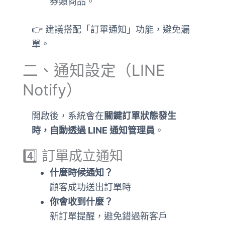
券類商品。
👉 建議搭配「訂單通知」功能，避免漏
單。
二、通知設定（LINE
Notify）
開啟後，系統會在
關鍵訂單狀態發生
時，自動透過 LINE 通知管理員
。
4️⃣ 訂單成立通知
什麼時候通知？
顧客成功送出訂單時
你會收到什麼？
新訂單提醒，避免錯過新客戶