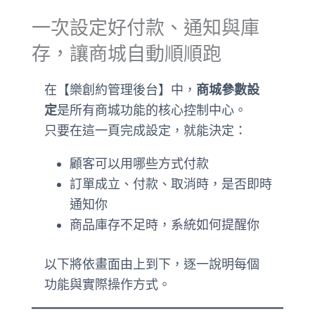
一次設定好付款、通知與庫
存，讓商城自動順順跑
在【樂創約管理後台】中，
商城參數設
定
是所有商城功能的核心控制中心。
只要在這一頁完成設定，就能決定：
顧客可以用哪些方式付款
訂單成立、付款、取消時，是否即時
通知你
商品庫存不足時，系統如何提醒你
以下將依畫面由上到下，逐一說明每個
功能與實際操作方式。