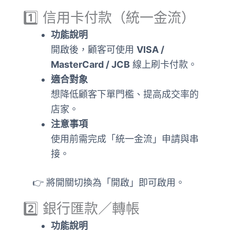
1️⃣ 信用卡付款（統一金流）
功能說明
開啟後，顧客可使用
VISA /
MasterCard / JCB
線上刷卡付款。
適合對象
想降低顧客下單門檻、提高成交率的
店家。
注意事項
使用前需完成「統一金流」申請與串
接。
👉 將開關切換為「開啟」即可啟用。
2️⃣ 銀行匯款／轉帳
功能說明