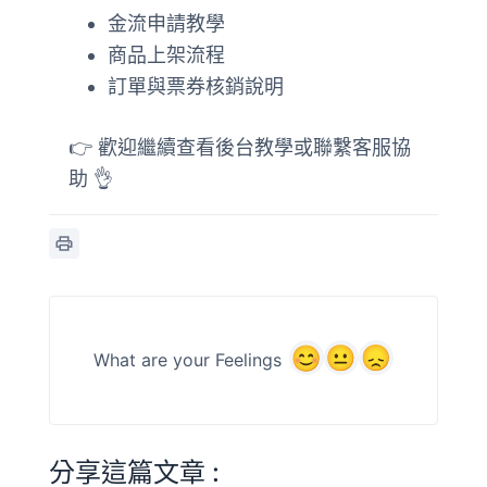
金流申請教學
商品上架流程
訂單與票券核銷說明
👉 歡迎繼續查看後台教學或聯繫客服協
助 👌
What are your Feelings
分享這篇文章 :