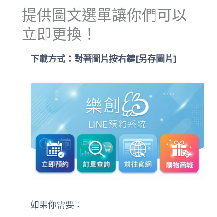
提供圖文選單讓你們可以
立即更換！
下載方式：對著圖片按右鍵[另存圖片]
如果你需要：