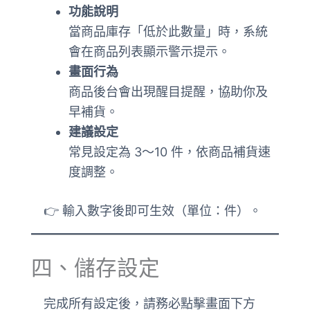
功能說明
當商品庫存「低於此數量」時，系統
會在商品列表顯示警示提示。
畫面行為
商品後台會出現醒目提醒，協助你及
早補貨。
建議設定
常見設定為 3～10 件，依商品補貨速
度調整。
👉 輸入數字後即可生效（單位：件）。
四、儲存設定
完成所有設定後，請務必點擊畫面下方