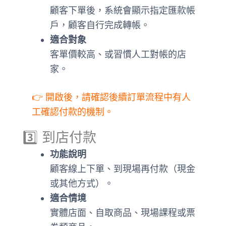
顧客下單後，系統會顯示指定匯款帳
戶，顧客自行完成轉帳。
適合對象
客單價較高、或習慣人工對帳的店
家。
👉 開啟後，請確認後續訂單流程中有人
工確認付款的機制。
3️⃣ 到店付款
功能說明
顧客線上下單、到現場再付款（現金
或其他方式）。
適合情境
實體店面、自取商品、現場課程或票