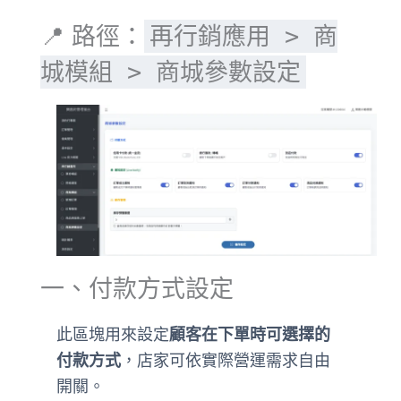
📍 路徑：
再行銷應用 > 商
城模組 > 商城參數設定
一、付款方式設定
此區塊用來設定
顧客在下單時可選擇的
付款方式
，店家可依實際營運需求自由
開關。