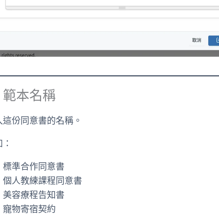
、範本名稱
入這份同意書的名稱。
如：
標準合作同意書
個人教練課程同意書
美容療程告知書
寵物寄宿契約