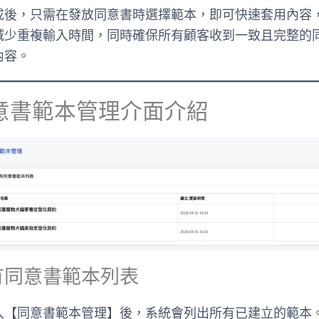
成後，只需在發放同意書時選擇範本，即可快速套用內容
減少重複輸入時間，同時確保所有顧客收到一致且完整的
內容。
意書範本管理介面介紹
有同意書範本列表
入【同意書範本管理】後，系統會列出所有已建立的範本