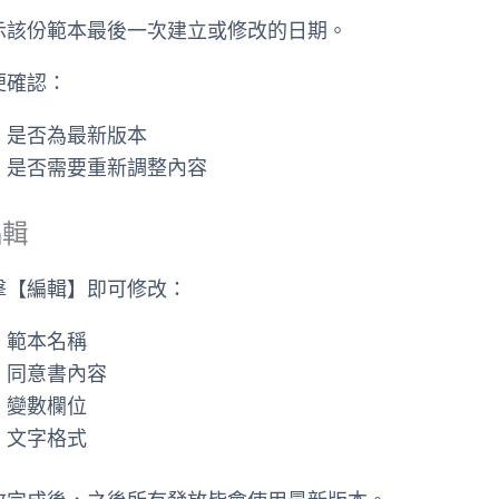
示該份範本最後一次建立或修改的日期。
便確認：
是否為最新版本
是否需要重新調整內容
編輯
擊【編輯】即可修改：
範本名稱
同意書內容
變數欄位
文字格式