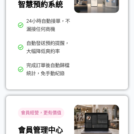
智慧預約系統
24小時自動接單，不
漏接任何商機
自動發送預約提醒，
大幅降低爽約率
完成訂單後自動歸檔
統計，免手動紀錄
會員經營，更有價值
會員管理中心