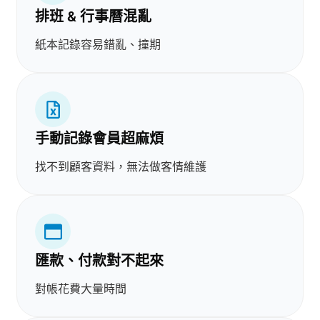
排班 & 行事曆混亂
紙本記錄容易錯亂、撞期
手動記錄會員超麻煩
找不到顧客資料，無法做客情維護
匯款、付款對不起來
對帳花費大量時間