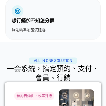
想行銷卻不知怎分群
無法精準喚醒沉睡客
ALL-IN-ONE SOLUTION
一套系統，搞定預約、支付、
會員、行銷
預約自動化，效率升級