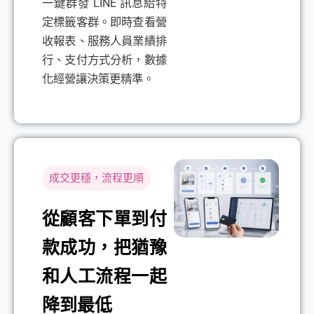
一鍵群發 LINE 訊息給特
定標籤客群。即時查看營
收報表、服務人員業績排
行、支付方式分析，數據
化經營讓決策更精準。
成交更穩，流程更順
從顧客下單到付
款成功，把猶豫
和人工流程一起
降到最低