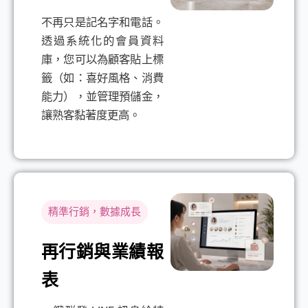
不再只是記名字和電話。
透過系統化的會員資料
庫，您可以為顧客貼上標
籤（如：喜好風格、消費
能力），並管理預儲金，
讓熟客黏著度更高。
精準行銷，數據成長
再行銷與業績報
表