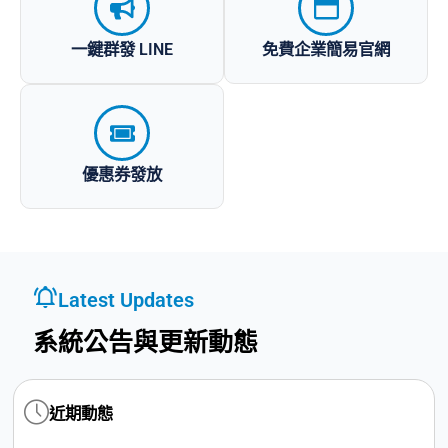
一鍵群發 LINE
免費企業簡易官網
優惠券發放
Latest Updates
系統公告與更新動態
近期動態