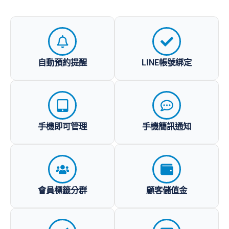
自動預約提醒
LINE帳號綁定
手機即可管理
手機簡訊通知
會員標籤分群
顧客儲值金