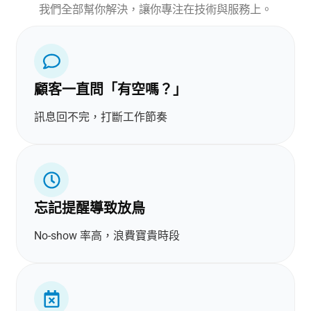
我們全部幫你解決，讓你專注在技術與服務上。
顧客一直問「有空嗎？」
訊息回不完，打斷工作節奏
忘記提醒導致放鳥
No-show 率高，浪費寶貴時段