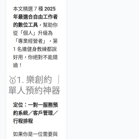
本文精選 7 種
2025
年最適合自由工作者
的數位工具
，幫助你
從「個人」升級為
「專業經營者」，第
1 名連健身教練都說
好用，你絕對不能錯
過！
🥇1. 樂創約 ｜
單人預約神器
定位：一對一服務預
約系統／客戶管理／
行程排程
如果你是一位需要與