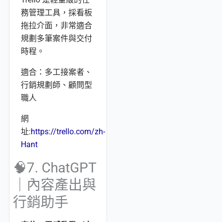
務管理工具，採看板
拖拉介面，非常適合
規劃多筆案件與交付
時程。
適合：多工接案者、
行銷規劃師、顧問型
職人
網
址:
https://trello.com/zh-
Hant
🧠7. ChatGPT
｜內容產出與
行銷助手