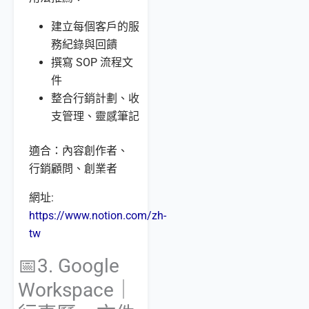
建立每個客戶的服
務紀錄與回饋
撰寫 SOP 流程文
件
整合行銷計劃、收
支管理、靈感筆記
適合：內容創作者、
行銷顧問、創業者
網址:
https://www.notion.com/zh-
tw
📅3. Google
Workspace｜