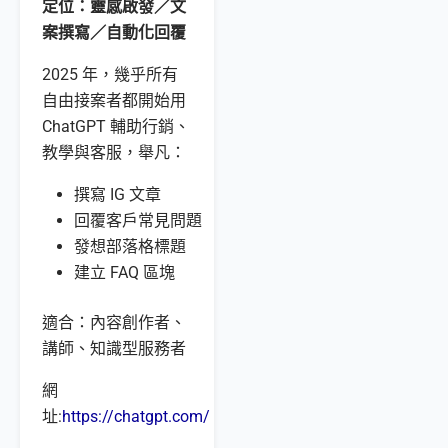
定位：靈感啟發／文
案撰寫／自動化回覆
2025 年，幾乎所有
自由接案者都開始用
ChatGPT 輔助行銷、
教學與客服，舉凡：
撰寫 IG 文章
回覆客戶常見問題
發想部落格標題
建立 FAQ 區塊
適合：內容創作者、
講師、知識型服務者
網
址:
https://chatgpt.com/