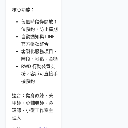
核心功能：
每個時段僅開放 1
位預約，防止撞期
自動通知與 LINE
官方帳號整合
客製化服務項目、
時段、地點、金額
RWD 行動裝置支
援，客戶可直接手
機預約
適合：健身教練、美
甲師、心輔老師、命
理師、小型工作室主
理人