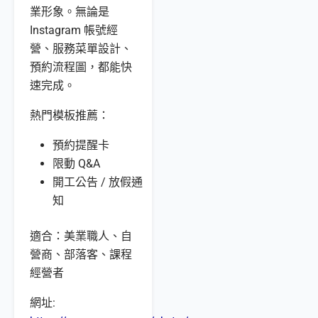
業形象。無論是
Instagram 帳號經
營、服務菜單設計、
預約流程圖，都能快
速完成。
熱門模板推薦：
預約提醒卡
限動 Q&A
開工公告 / 放假通
知
適合：美業職人、自
營商、部落客、課程
經營者
網址: