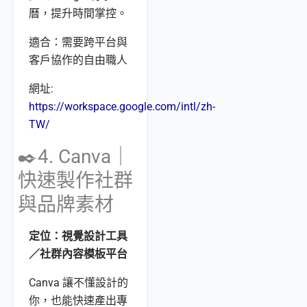
曆，提升時間掌控。
適合：需要跨平台與
客戶協作的自由職人
網址:
https://workspace.google.com/intl/zh-
TW/
✒️4. Canva｜
快速製作社群
與品牌素材
定位：視覺設計工具
／社群內容模板平台
Canva 讓不懂設計的
你，也能快速產出專