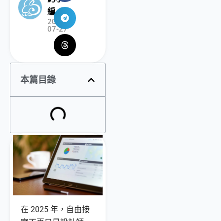
編
2025-
07-27
本篇目錄
在 2025 年，自由接