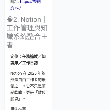
網址:
https://樂創
約.tw/
🧠2. Notion｜
工作管理與知
識系統整合王
者
定位：任務追蹤／知
識庫／工作日誌
Notion 在 2025 年依
然是自由工作者的最
愛之一。它不只是筆
記軟體，更是「數位
腦袋」。
用法推薦：